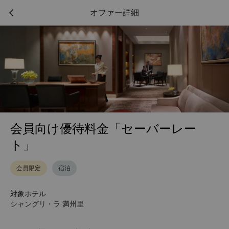
オファー詳細
会員向け優待料金「セーバーレー
ト」
会員限定
宿泊
対象ホテル
シャングリ・ラ 満州里