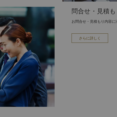
問合せ・見積も
お問合せ・見積もり内容に
さらに詳しく