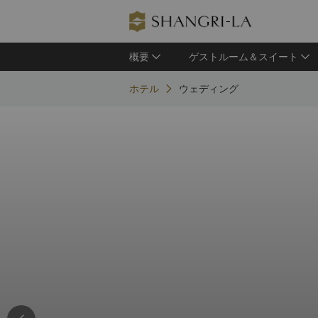
概要
ゲストルーム＆スイート
ホテル
ウェディング