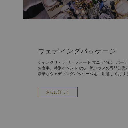
ウェディングパッケージ
シャングリ・ラ ザ・フォート マニラでは、パー
お食事、特別イベントでの一流クラスの専門知識
豪華なウェディングパッケージをご用意しており
さらに詳しく