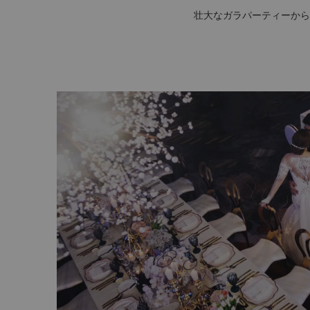
壮大なガラパーティーから