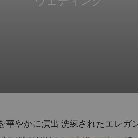
ウェディング
を華やかに演出 洗練されたエレガ