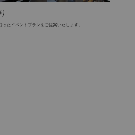
り
沿ったイベントプランをご提案いたします。