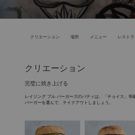
クリエーション
場所
メニュー
レストラ
クリエーション
完璧に焼き上げる
レイジング ブル バーガーズのパティは、「チョイス」
バーガーを選んで、テイクアウトしましょう。