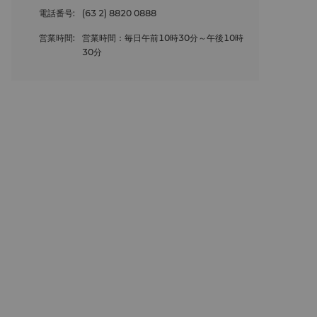
電話番号
:
(63 2) 8820 0888
営業時間
:
営業時間：毎日午前10時30分～午後10時
30分