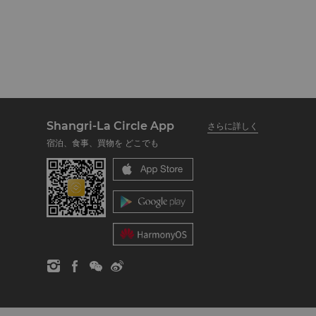
Shangri-La Circle App
さらに詳しく
宿泊、食事、買物を どこでも