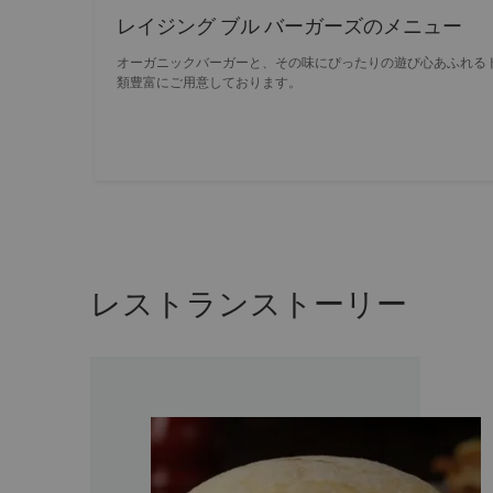
レイジング ブル バーガーズのメニュー
オーガニックバーガーと、その味にぴったりの遊び心あふれる
類豊富にご用意しております。
レストランストーリー