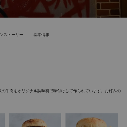
ンストーリー
基本情報
等級の牛肉をオリジナル調味料で味付けして作られています。お好みの