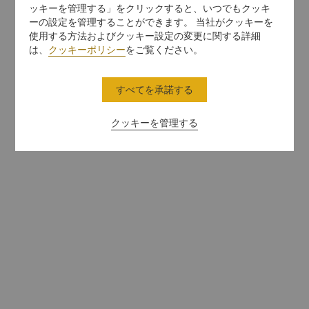
ッキーを管理する」をクリックすると、いつでもクッキ
ーの設定を管理することができます。 当社がクッキーを
使用する方法およびクッキー設定の変更に関する詳細
は、
クッキーポリシー
をご覧ください。
すべてを承諾する
クッキーを管理する