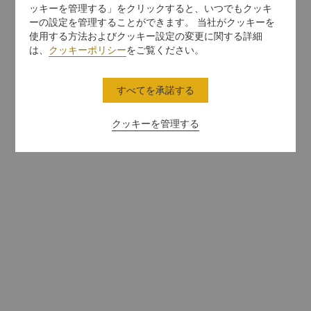
ッキーを管理する」をクリックすると、いつでもクッキ
ーの設定を管理することができます。 当社がクッキーを
使用する方法およびクッキー設定の変更に関する詳細
は、
クッキーポリシー
をご覧ください。
すべてを承諾する
クッキーを管理する