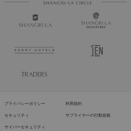
プライバシーポリシー
利用規約
セキュリティ
サプライヤーの行動規範
サイバーセキュリティ