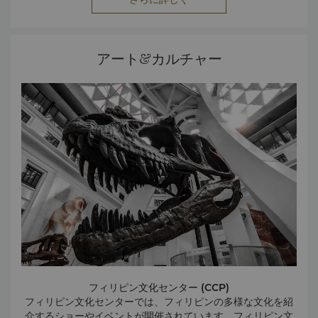
アート&カルチャー
フィリピン文化センター (CCP)
フィリピン文化センターでは、フィリピンの多様な文化を紹
介するショーやイベントが開催されています。フィリピン文