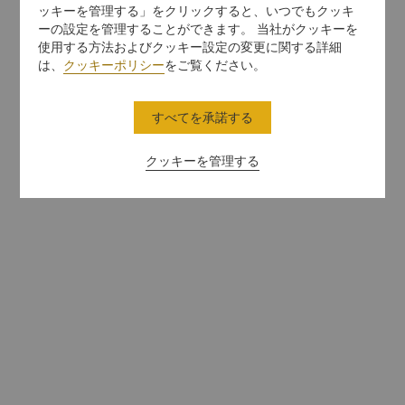
ッキーを管理する」をクリックすると、いつでもクッキ
ーの設定を管理することができます。 当社がクッキーを
使用する方法およびクッキー設定の変更に関する詳細
は、
クッキーポリシー
をご覧ください。
すべてを承諾する
クッキーを管理する