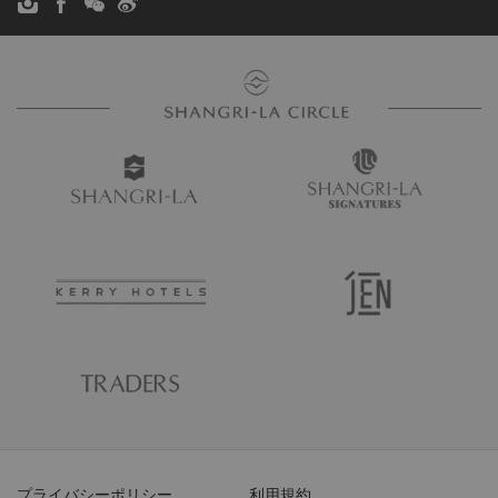
プライバシーポリシー
利用規約