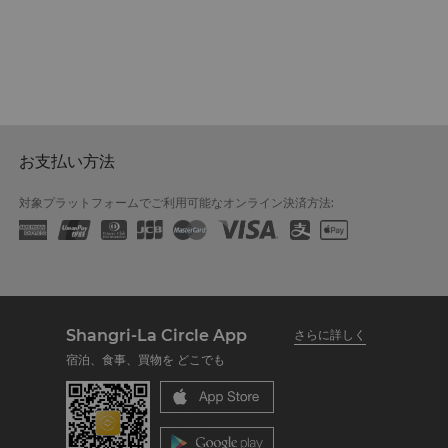
お支払い方法
対象プラットフォームでご利用可能なオンライン決済方法:
Shangri-La Circle App
さらに詳しく
宿泊、食事、買物を どこでも