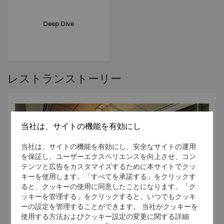
Deep Dive
レストランストーリー
当社は、サイトの機能を有効にし
当社は、サイトの機能を有効にし、安全なサイトの運用
を保証し、ユーザーエクスペリエンスを向上させ、コン
テンツと広告をカスタマイズするために本サイトでクッ
キーを使用します。「すべてを承諾する」をクリックす
ると、クッキーの使用に同意したことになります。「ク
ッキーを管理する」をクリックすると、いつでもクッキ
ーの設定を管理することができます。 当社がクッキーを
使用する方法およびクッキー設定の変更に関する詳細