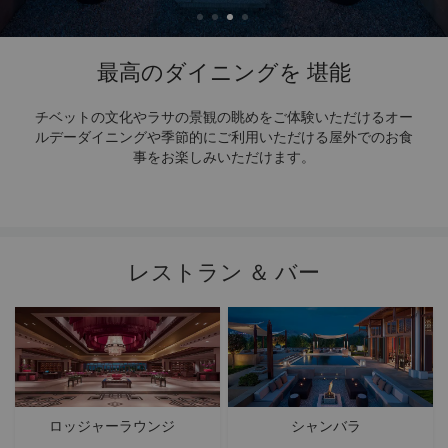
最高のダイニングを
堪能
チベットの文化やラサの景観の眺めをご体験いただけるオー
ルデーダイニングや季節的にご利用いただける屋外でのお食
事をお楽しみいただけます。
レストラン ＆ バー
ロッジャーラウンジ
シャンバラ