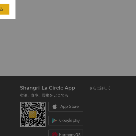
る
Shangri-La Circle App
さらに詳しく
宿泊、食事、買物を どこでも