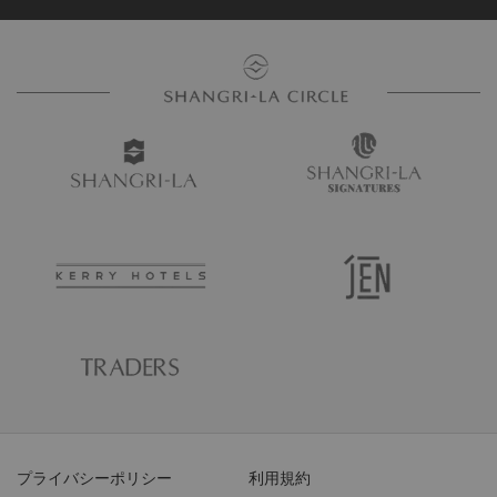
プライバシーポリシー
利用規約