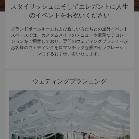
スタイリッシュにそしてエレガントに人生
のイベントをお祝いください
グランドボールルームおよび親しい方たちとの屋外イベント
スペースでは、カスタムメイドのメニューや豪華なデコレー
ションをご用意しており、専門のウェディングプランナーが
お客様のウェディングをロマンチックな愛のセレブレーショ
ンにするお手伝いをいたします。
ウェディングプランニング