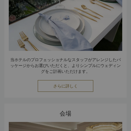
当ホテルのプロフェッショナルなスタッフがアレンジしたパ
ッケージからお選びいただくと、よりシンプルにウェディン
グをご計画いただけます。
さらに詳しく
会場