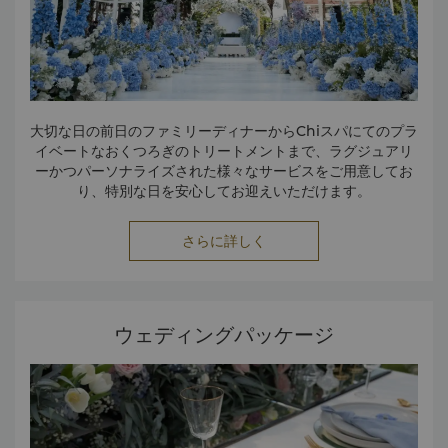
大切な日の前日のファミリーディナーからChiスパにてのプラ
イベートなおくつろぎのトリートメントまで、ラグジュアリ
ーかつパーソナライズされた様々なサービスをご用意してお
り、特別な日を安心してお迎えいただけます。
さらに詳しく
ウェディングパッケージ