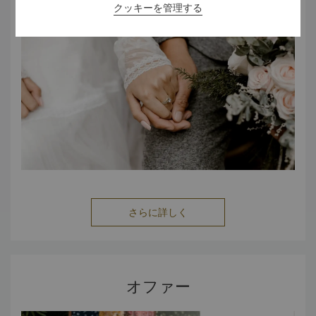
クッキーを管理する
さらに詳しく
オファー