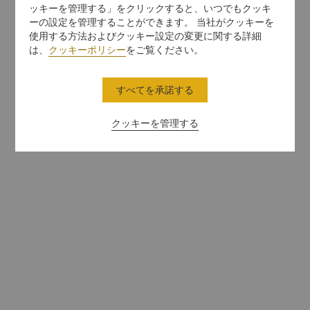
ッキーを管理する」をクリックすると、いつでもクッキ
ーの設定を管理することができます。 当社がクッキーを
使用する方法およびクッキー設定の変更に関する詳細
は、
クッキーポリシー
をご覧ください。
すべてを承諾する
クッキーを管理する