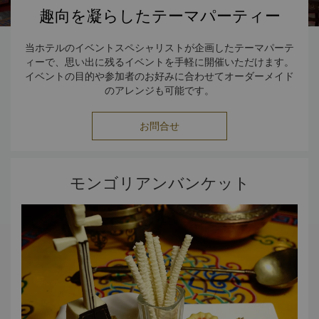
趣向を凝らしたテーマパーティー
当ホテルのイベントスペシャリストが企画したテーマパーテ
ィーで、思い出に残るイベントを手軽に開催いただけます。
イベントの目的や参加者のお好みに合わせてオーダーメイド
のアレンジも可能です。
お問合せ
モンゴリアンバンケット