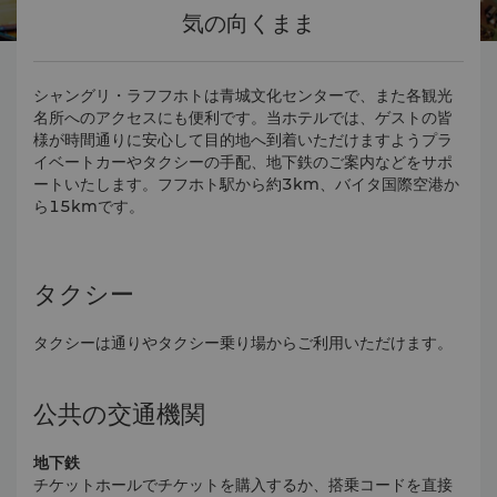
気の向くまま
シャングリ・ラフフホトは青城文化センターで、また各観光
名所へのアクセスにも便利です。当ホテルでは、ゲストの皆
様が時間通りに安心して目的地へ到着いただけますようプラ
イベートカーやタクシーの手配、地下鉄のご案内などをサポ
ートいたします。フフホト駅から約3km、バイタ国際空港か
ら15kmです。
タクシー
タクシーは通りやタクシー乗り場からご利用いただけます。
公共の交通機関
地下鉄
チケットホールでチケットを購入するか、搭乗コードを直接