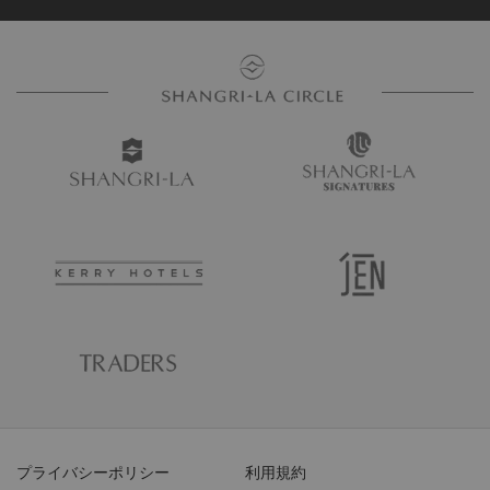
プライバシーポリシー
利用規約