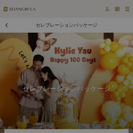



セレブレーションパッケージ
セレブレーションパッケージ