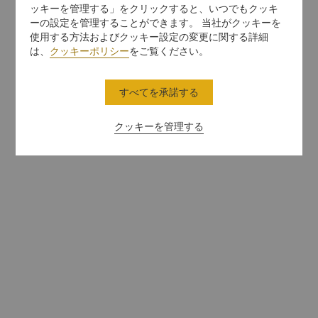
ッキーを管理する」をクリックすると、いつでもクッキ
ーの設定を管理することができます。 当社がクッキーを
使用する方法およびクッキー設定の変更に関する詳細
は、
クッキーポリシー
をご覧ください。
すべてを承諾する
クッキーを管理する