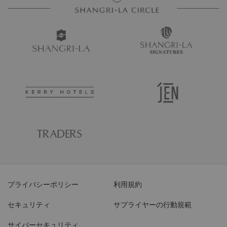
プライバシーポリシー
利用規約
セキュリティ
サプライヤーの行動規範
サイバーセキュリティ