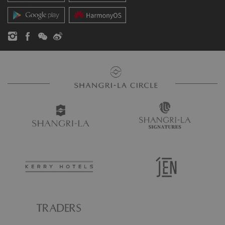
お問い合わせ