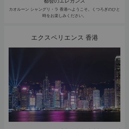
都会のエレガンス
カオルーン シャングリ・ラ 香港へようこそ。くつろぎのひと
時をお楽しみください。
エクスペリエンス 香港