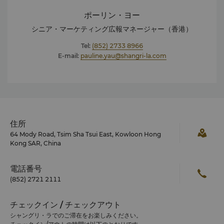
ポーリン・ヨー
シニア・マーケティング広報マネージャー（香港）
Tel:
(852) 2733 8966
E-mail:
pauline.yau@shangri-la.com
住所
64 Mody Road, Tsim Sha Tsui East, Kowloon Hong
Kong SAR, China
電話番号
(852) 2721 2111
チェックイン / チェックアウト
シャングリ・ラでのご滞在をお楽しみください。