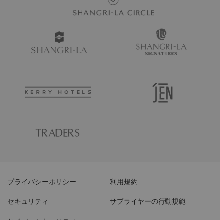
プライバシーポリシー
利用規約
セキュリティ
サプライヤーの行動規範