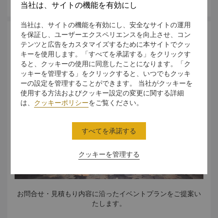
当社は、サイトの機能を有効にし
当社は、サイトの機能を有効にし、安全なサイトの運用
を保証し、ユーザーエクスペリエンスを向上させ、コン
問合せ・見積もり
テンツと広告をカスタマイズするために本サイトでクッ
キーを使用します。「すべてを承諾する」をクリックす
ると、クッキーの使用に同意したことになります。「ク
ッキーを管理する」をクリックすると、いつでもクッキ
ーの設定を管理することができます。 当社がクッキーを
使用する方法およびクッキー設定の変更に関する詳細
は、
クッキーポリシー
をご覧ください。
すべてを承諾する
クッキーを管理する
お問合せ・見積もり内容に沿ったイベントプランをご提案い
たします。