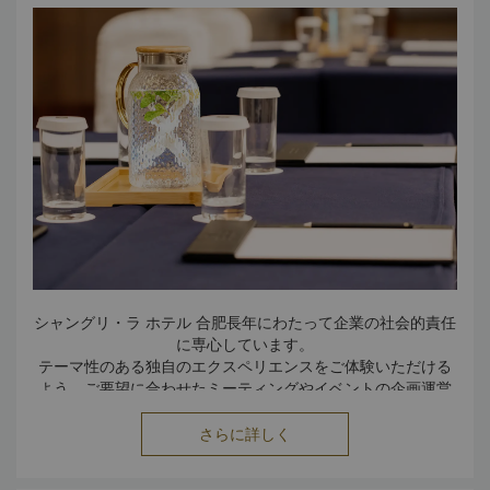
シャングリ・ラ ホテル 合肥長年にわたって企業の社会的責任
に専心しています。
テーマ性のある独自のエクスペリエンスをご体験いただける
よう、ご要望に合わせたミーティングやイベントの企画運営
をお手伝いいたします。
さらに詳しく