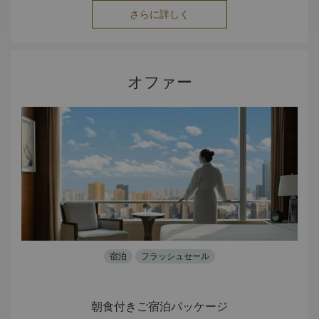
さらに詳しく
オファー
宿泊
フラッシュセール
 20%
朝食付きご宿泊パッケージ