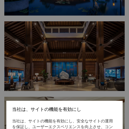
当社は、サイトの機能を有効にし
当社は、サイトの機能を有効にし、安全なサイトの運用
を保証し、ユーザーエクスペリエンスを向上させ、コン