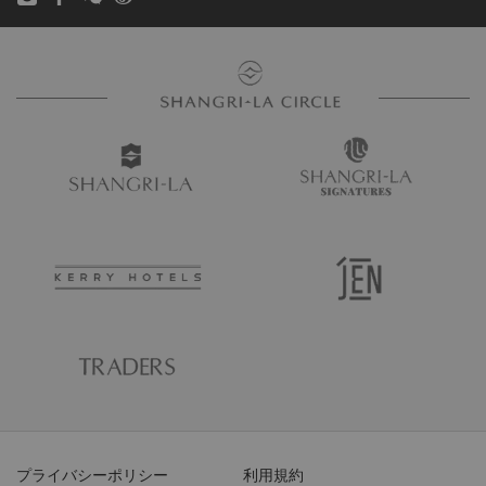
プライバシーポリシー
利用規約