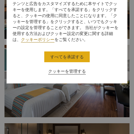
テンツと広告をカスタマイズするために本サイトでクッ
キーを使用します。「すべてを承諾する」をクリックす
ると、クッキーの使用に同意したことになります。「ク
ッキーを管理する」をクリックすると、いつでもクッキ
ーの設定を管理することができます。 当社がクッキーを
使用する方法およびクッキー設定の変更に関する詳細
は、
クッキーポリシー
をご覧ください。
すべてを承諾する
クッキーを管理する