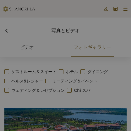



写真とビデオ
ビデオ
フォトギャラリー
ゲストルーム＆スイート
ホテル
ダイニング
ヘルス&レジャー
ミーティング＆イベント
ウェディング＆レセプション
Chi スパ