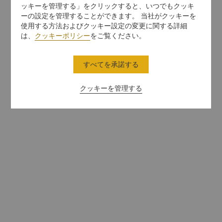
ッキーを管理する」をクリックすると、いつでもクッキ
ーの設定を管理することができます。 当社がクッキーを
使用する方法およびクッキー設定の変更に関する詳細
は、
クッキーポリシー
をご覧ください。
すべてを承諾する
クッキーを管理する