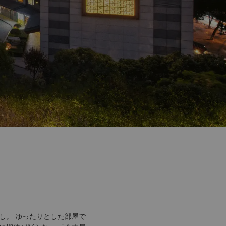
し。 ゆったりとした部屋で