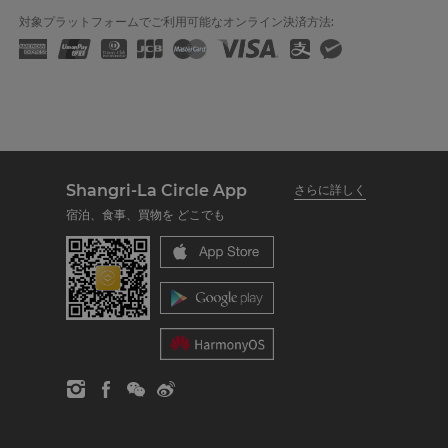
対象プラットフォームでご利用可能なオンライン決済方法:
Shangri-La Circle App
さらに詳しく
宿泊、食事、買物を どこでも