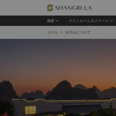
概要
ゲストルーム＆スイート
ホテル
ホテルについて