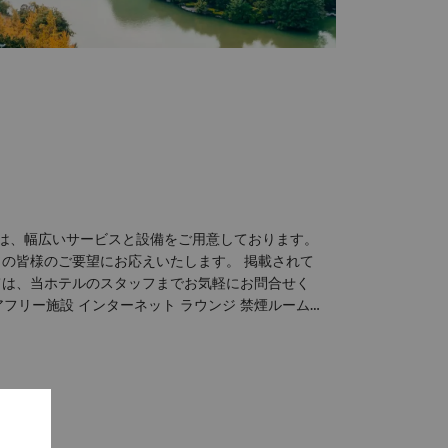
では、幅広いサービスと設備をご用意しております。
の皆様のご要望にお応えいたします。 掲載されて
ては、当ホテルのスタッフまでお気軽にお問合せく
（無