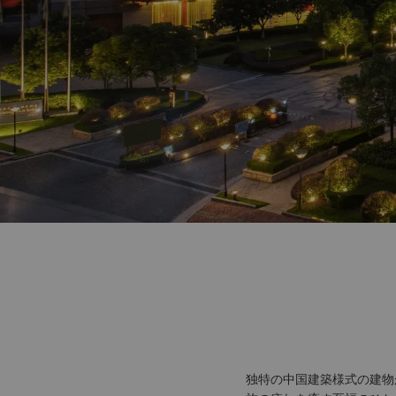
独特の中国建築様式の建物