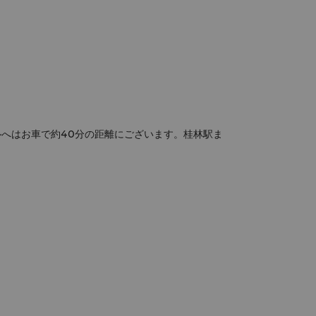
へはお車で約40分の距離にございます。桂林駅ま