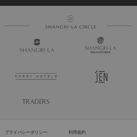
プライバシーポリシー
利用規約