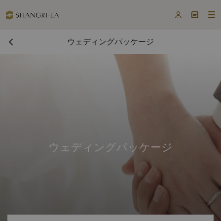



ウェディングパッケージ
ウェディングパッケージ