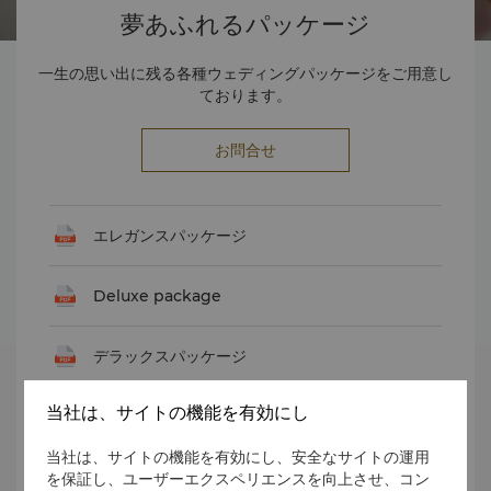
夢あふれるパッケージ
一生の思い出に残る各種ウェディングパッケージをご用意し
ております。
お問合せ
エレガンスパッケージ
Deluxe package
デラックスパッケージ
当社は、サイトの機能を有効にし
ラグジュアリパッケージ
当社は、サイトの機能を有効にし、安全なサイトの運用
を保証し、ユーザーエクスペリエンスを向上させ、コン