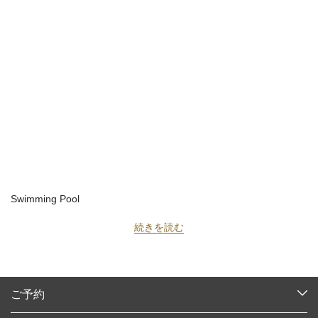
Swimming Pool
続きを読む
ご予約