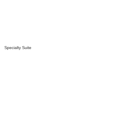
Specialty Suite