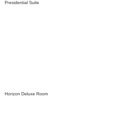
Presidential Suite
Horizon Deluxe Room