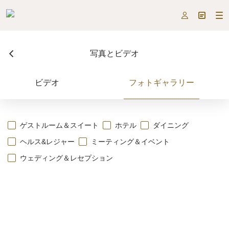



写真とビデオ
ビデオ
フォトギャラリー
ゲストルーム＆スイート
ホテル
ダイニング
ヘルス&レジャー
ミーティング＆イベント
ウェディング＆レセプション