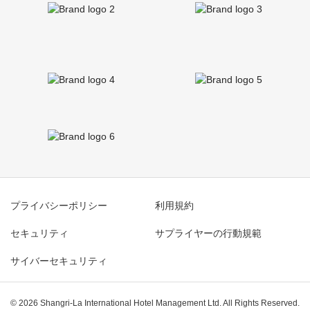
プライバシーポリシー
利用規約
セキュリティ
サプライヤーの行動規範
サイバーセキュリティ
© 2026 Shangri-La International Hotel Management Ltd. All Rights Reserved.