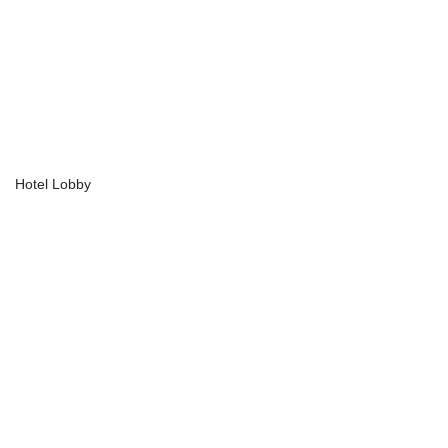
Hotel Lobby