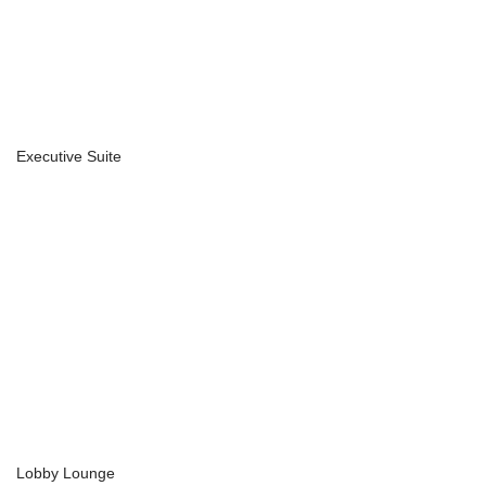
Executive Suite
Lobby Lounge