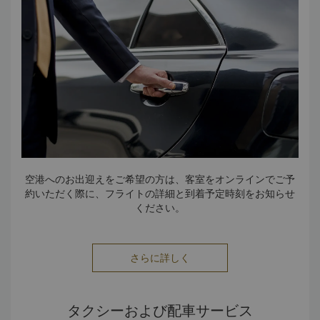
空港へのお出迎えをご希望の方は、客室をオンラインでご予
約いただく際に、フライトの詳細と到着予定時刻をお知らせ
ください。
さらに詳しく
タクシーおよび配車サービス