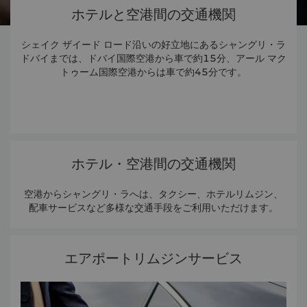
ホテルと空港間の交通機関
シェイク ザイード ロード沿いの好立地にあるシャングリ・ラ
ドバイまでは、ドバイ国際空港から車で約15分、アール マク
トゥーム国際空港からは車で約45分です。
ホテル・空港間の交通機関
空港からシャングリ・ラへは、タクシー、ホテルリムジン、
配車サービスなど多様な交通手段をご利用いただけます。
エアポートリムジンサービス