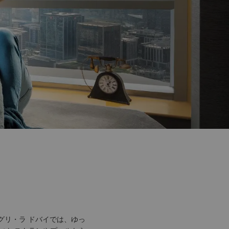
グリ・ラ ドバイでは、ゆっ