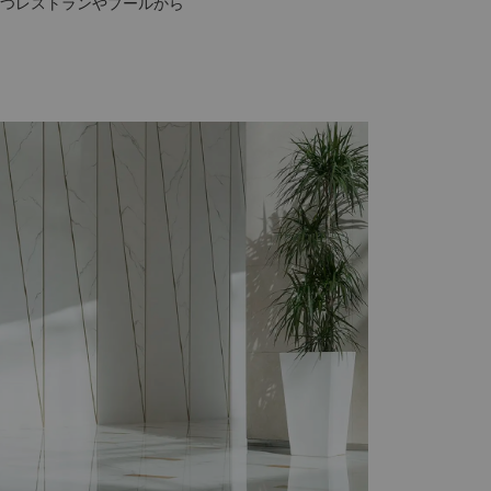
つレストランやプールから