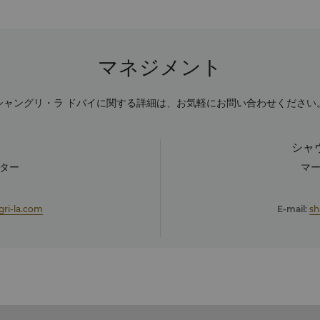
マネジメント
シャングリ・ラ ドバイに関する詳細は、お気軽にお問い合わせください
シャ
ター
マ
ri-la.com
E-mail:
sh