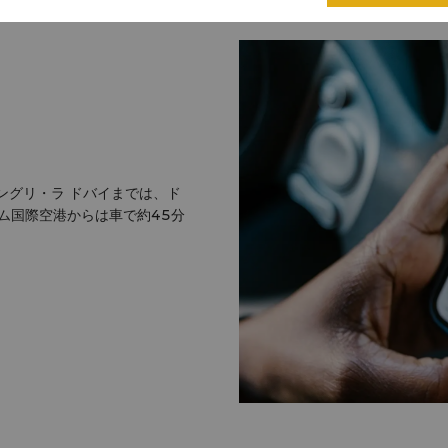
ングリ・ラ ドバイまでは、ド
ム国際空港からは車で約45分