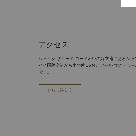
アクセス
シェイク ザイード ロード沿いの好立地にあるシャ
バイ国際空港から車で約15分、アール マクトゥー
です。
さらに詳しく