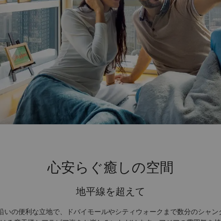
心安らぐ癒しの空間
地平線を超えて
ド沿いの便利な立地で、ドバイモールやシティウォークまで数分のシャン