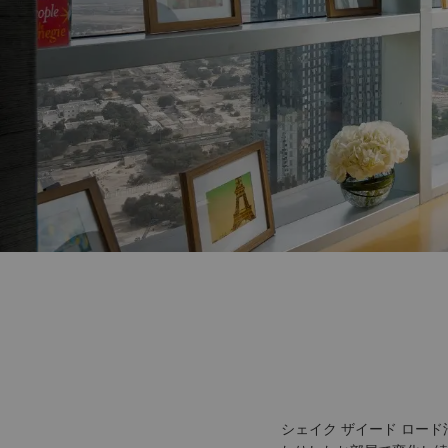
シェイク ザイード ロー