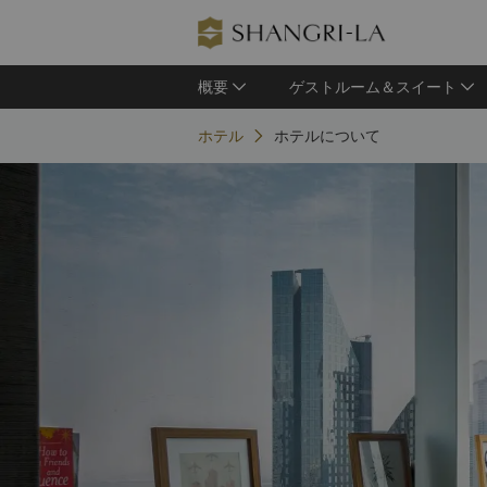
概要
ゲストルーム＆スイート
ホテル
ホテルについて