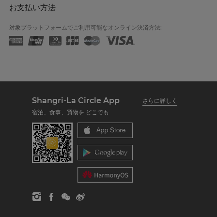
お支払い方法
対象プラットフォームでご利用可能なオンライン決済方法:
Shangri-La Circle App
さらに詳しく
宿泊、食事、買物を どこでも