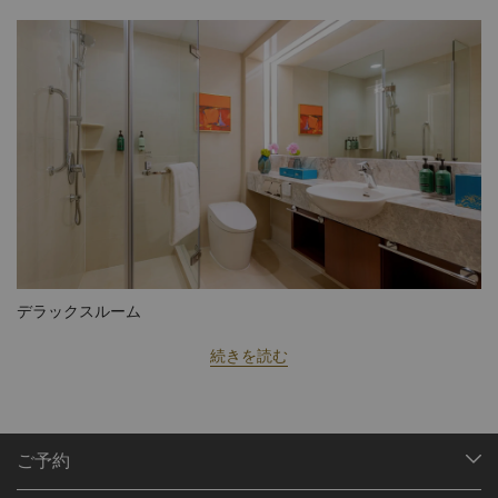
デラックスルーム
続きを読む
ご予約