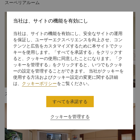
スーペリアルーム
当社は、サイトの機能を有効にし
当社は、サイトの機能を有効にし、安全なサイトの運用
を保証し、ユーザーエクスペリエンスを向上させ、コン
テンツと広告をカスタマイズするために本サイトでクッ
キーを使用します。「すべてを承諾する」をクリックす
ると、クッキーの使用に同意したことになります。「ク
ッキーを管理する」をクリックすると、いつでもクッキ
ーの設定を管理することができます。 当社がクッキーを
使用する方法およびクッキー設定の変更に関する詳細
は、
クッキーポリシー
をご覧ください。
スーペリアルーム
すべてを承諾する
クッキーを管理する