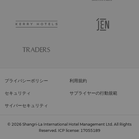
プライバシーポリシー
利用規約
セキュリティ
サプライヤーの行動規範
サイバーセキュリティ
© 2026 Shangri-La International Hotel Management Ltd. All Rights
Reserved.
ICP license: 17055189