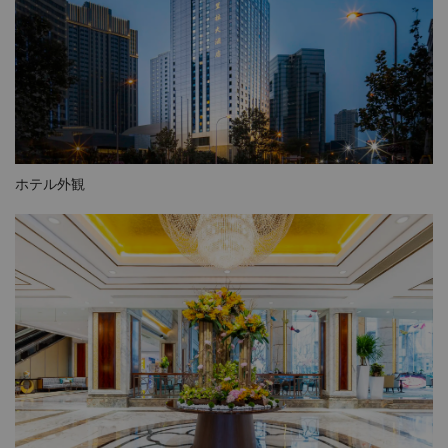
ホテル外観