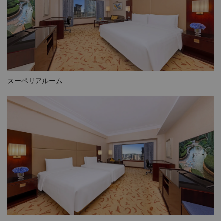
スーペリアルーム