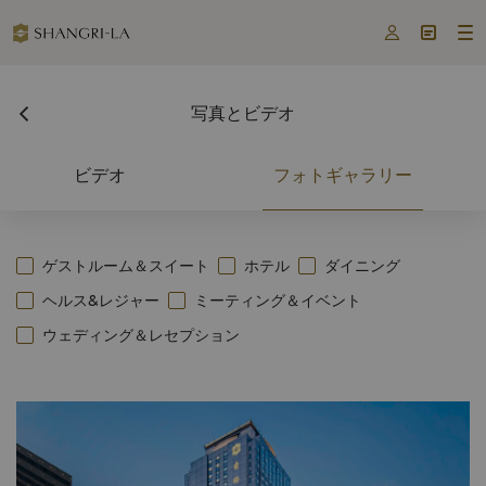



写真とビデオ
ビデオ
フォトギャラリー
ゲストルーム＆スイート
ホテル
ダイニング
ヘルス&レジャー
ミーティング＆イベント
ウェディング＆レセプション