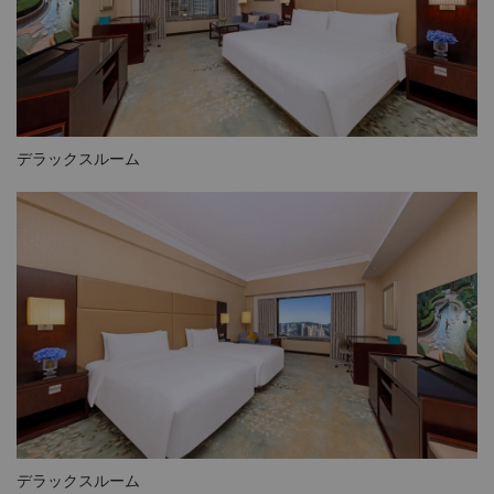
デラックスルーム
デラックスルーム