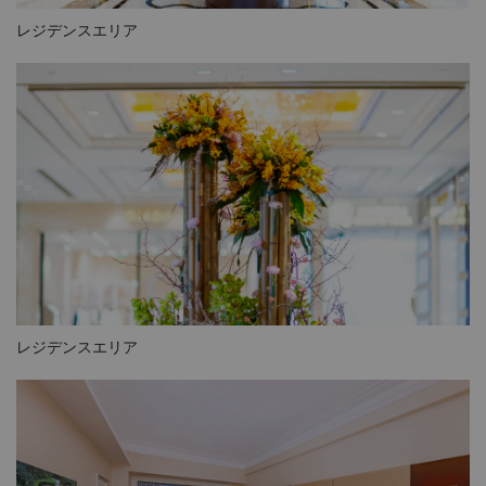
レジデンスエリア
レジデンスエリア