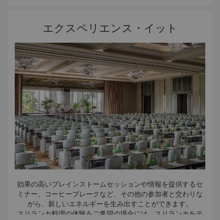
エクスペリエンス・イット
効果の高いブレインストームセッションや情報を提供するセ
ミナー、コーヒーブレークなど、その他の参加者と交わりな
がら、新しいエネルギーを生み出すことができます。
スリランカ料理の体験をご希望の場合には、スリランカをテ