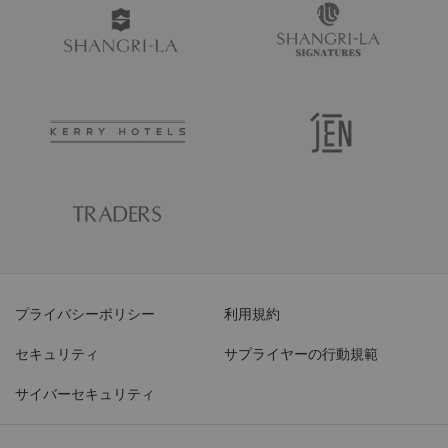
プライバシーポリシー
利用規約
セキュリティ
サプライヤーの行動規範
サイバーセキュリティ