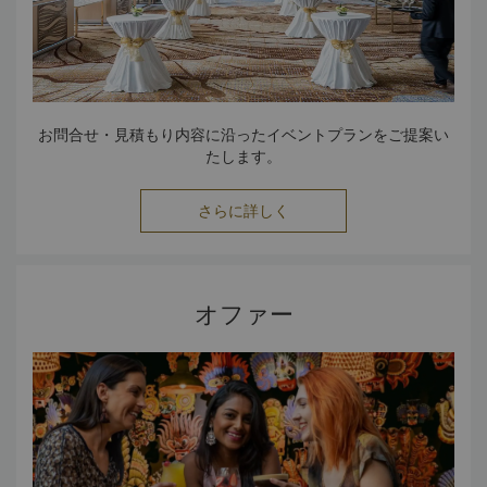
お問合せ・見積もり内容に沿ったイベントプランをご提案い
たします。
さらに詳しく
オファー