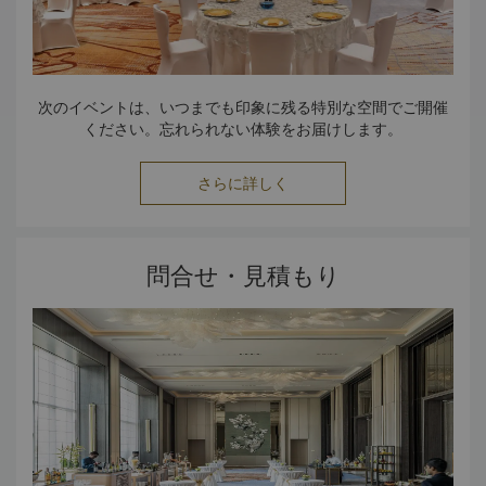
次のイベントは、いつまでも印象に残る特別な空間でご開催
ください。忘れられない体験をお届けします。
さらに詳しく
問合せ・見積もり