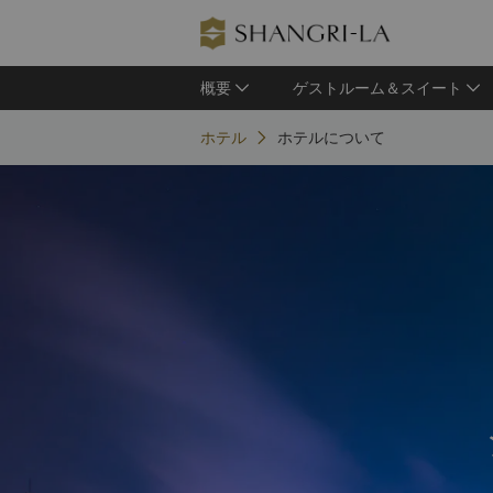
概要
ゲストルーム＆スイート
ホテル
ホテルについて