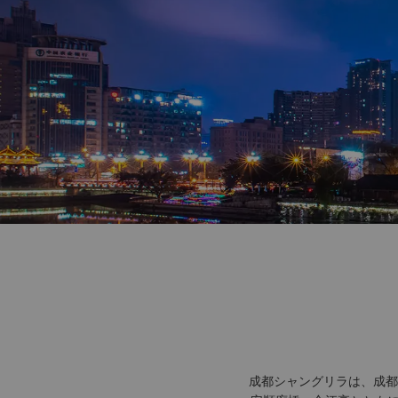
成都シャングリラは、成都