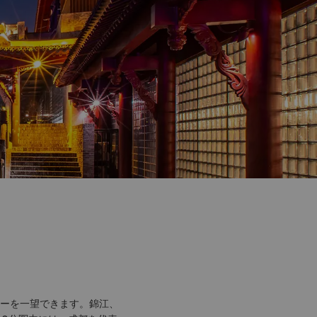
ーを一望できます。錦江、