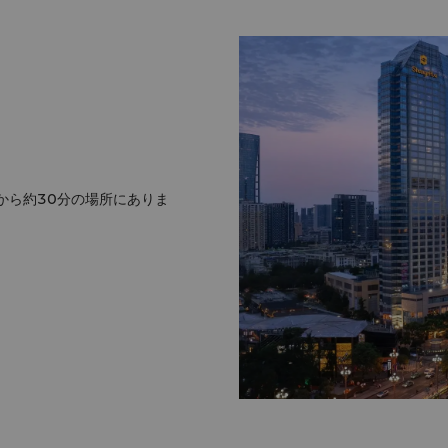
から約30分の場所にありま