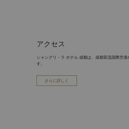
アクセス
シャングリ・ラ ホテル 成都は、成都双流国際空港
す。
さらに詳しく