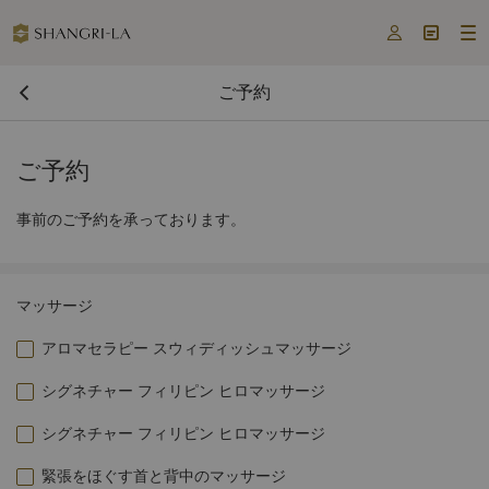



ご予約
ご予約
事前のご予約を承っております。
マッサージ
アロマセラピー スウィディッシュマッサージ
シグネチャー フィリピン ヒロマッサージ
シグネチャー フィリピン ヒロマッサージ
緊張をほぐす首と背中のマッサージ