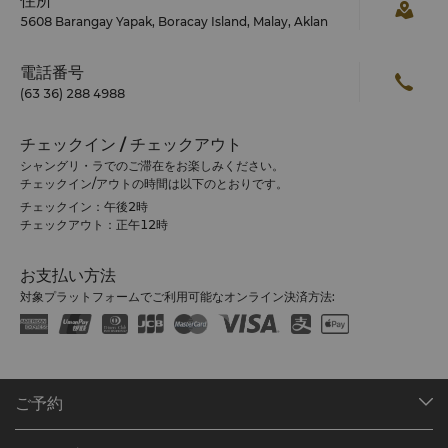
住所
5608 Barangay Yapak, Boracay Island, Malay, Aklan
電話番号
(63 36) 288 4988
チェックイン / チェックアウト
シャングリ・ラでのご滞在をお楽しみください。
チェックイン/アウトの時間は以下のとおりです。
チェックイン：午後2時
チェックアウト：正午12時
お支払い方法
対象プラットフォームでご利用可能なオンライン決済方法:
ご予約
目的地