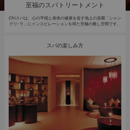
至福のスパトリートメント
Chiスパは、心の平穏と身体の健康を促す地上の楽園「シャン
グリ･ラ」にインスピレーションを得た究極の癒し空間です。
スパの楽しみ方