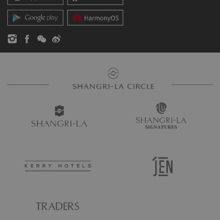
お問い合わせ