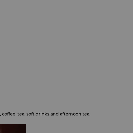
 coffee, tea, soft drinks and afternoon tea.