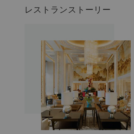
レストランストーリー