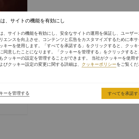
社は、サイトの機能を有効にし
は、サイトの機能を有効にし、安全なサイトの運用を保証し、ユーザー
リエンスを向上させ、コンテンツと広告をカスタマイズするために本サ
ッキーを使用します。「すべてを承諾する」をクリックすると、クッキ
に同意したことになります。「クッキーを管理する」をクリックすると
もクッキーの設定を管理することができます。 当社がクッキーを使用
よびクッキー設定の変更に関する詳細は、
クッキーポリシー
をご覧くだ
y
キーを管理する
すべてを承諾す