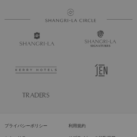
プライバシーポリシー
利用規約