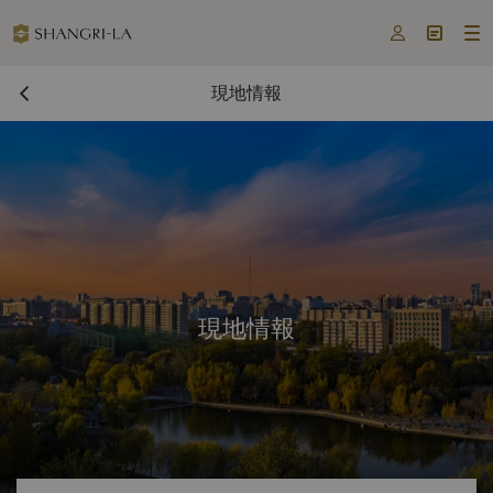



現地情報
現地情報