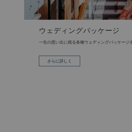
ウェディングパッケージ
一生の思い出に残る各種ウェディングパッケージ
さらに詳しく