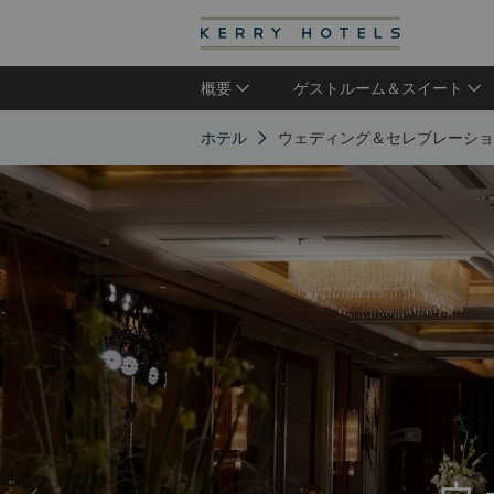
概要
ゲストルーム＆スイート
ホテル
ウェディング＆セレブレーショ