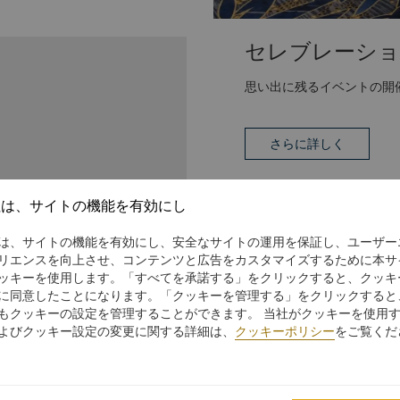
セレブレーショ
思い出に残るイベントの開
さらに詳しく
社は、サイトの機能を有効にし
は、サイトの機能を有効にし、安全なサイトの運用を保証し、ユーザー
リエンスを向上させ、コンテンツと広告をカスタマイズするために本サ
ッキーを使用します。「すべてを承諾する」をクリックすると、クッキ
に同意したことになります。「クッキーを管理する」をクリックすると
もクッキーの設定を管理することができます。 当社がクッキーを使用
よびクッキー設定の変更に関する詳細は、
クッキーポリシー
をご覧くだ