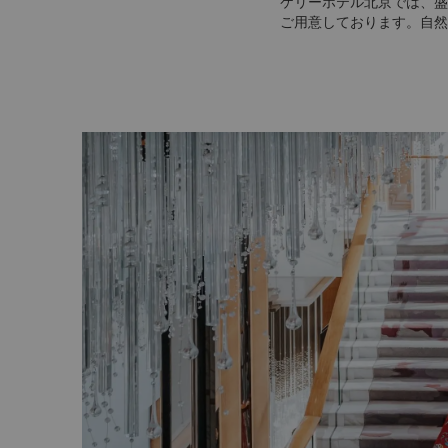
ケリーホテル北京では、盛
ご用意しております。自然