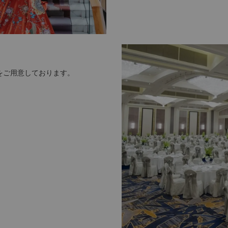
をご用意しております。