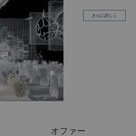
さらに詳しく
オファー