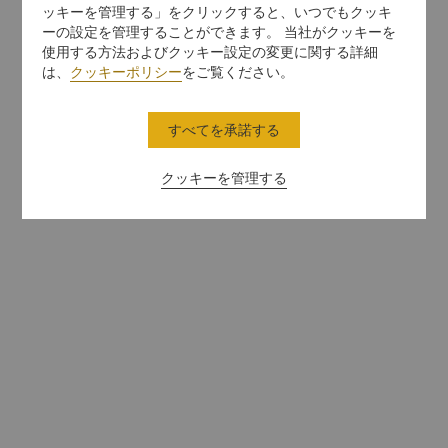
ッキーを管理する」をクリックすると、いつでもクッキ
ーの設定を管理することができます。 当社がクッキーを
使用する方法およびクッキー設定の変更に関する詳細
は、
クッキーポリシー
をご覧ください。
すべてを承諾する
クッキーを管理する