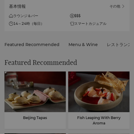
基本情報
その他
ラウンジ＆バー
$$$
14～24時（毎日）
スマートカジュアル
Featured Recommended
Menu & Wine
レストランス
Featured Recommended
Beijing Tapas
Fish Leaping With Berry
Aroma