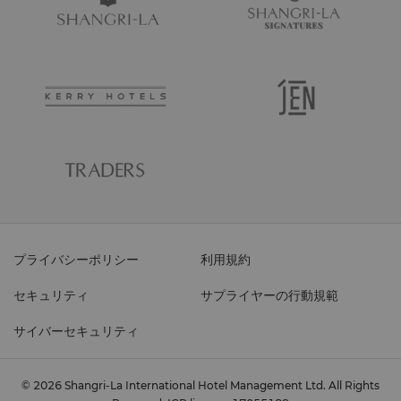
プライバシーポリシー
利用規約
セキュリティ
サプライヤーの行動規範
サイバーセキュリティ
© 2026 Shangri-La International Hotel Management Ltd. All Rights