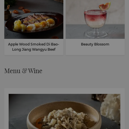
Apple Wood Smoked Di Bao-
Beauty Blossom
Long Jiang Wangyu Beef
Menu & Wine