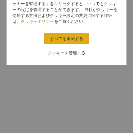
ッキーを管理する」をクリックすると、いつでもクッキ
ーの設定を管理することができます。 当社がクッキーを
使用する方法およびクッキー設定の変更に関する詳細
は、
クッキーポリシー
をご覧ください。
すべてを承諾する
クッキーを管理する