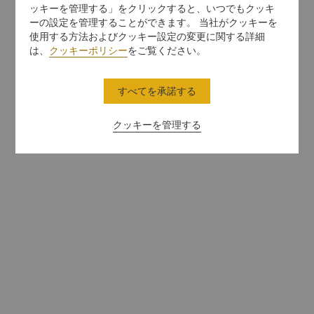
ッキーを管理する」をクリックすると、いつでもクッキ
ーの設定を管理することができます。 当社がクッキーを
使用する方法およびクッキー設定の変更に関する詳細
は、
クッキーポリシー
をご覧ください。
すべてを承諾する
クッキーを管理する