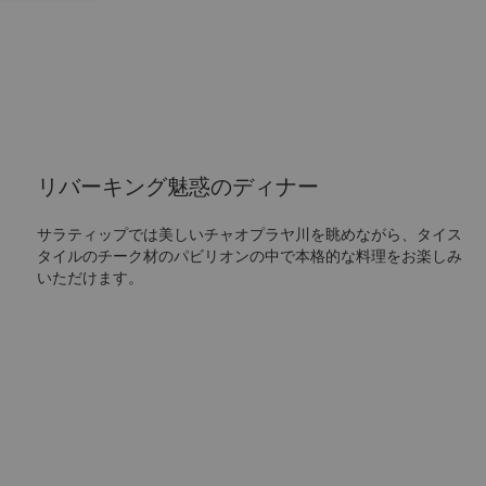
リバーキング魅惑のディナー
サラティップでは美しいチャオプラヤ川を眺めながら、タイス
タイルのチーク材のパビリオンの中で本格的な料理をお楽しみ
いただけます。