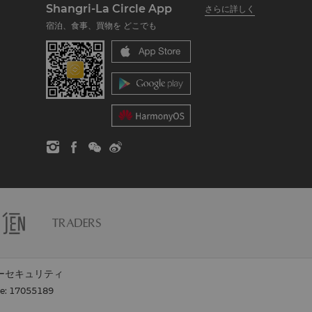
Shangri-La Circle App
さらに詳しく
宿泊、食事、買物を どこでも
ーセキュリティ
se: 17055189