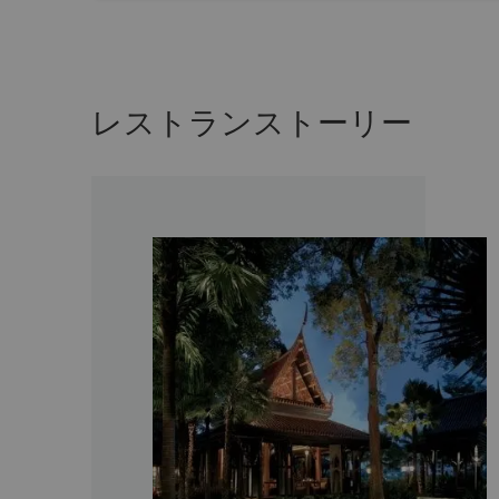
レストランストーリー