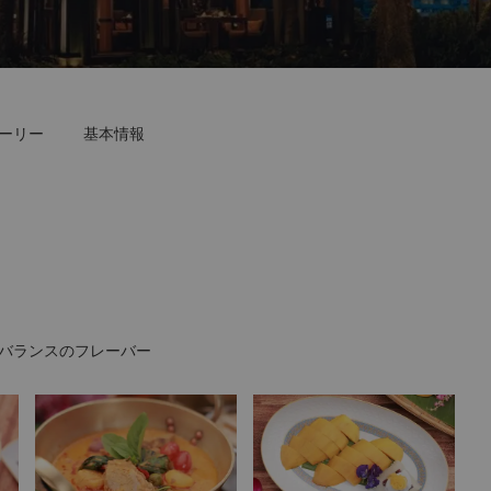
ーリー
基本情報
バランスのフレーバー