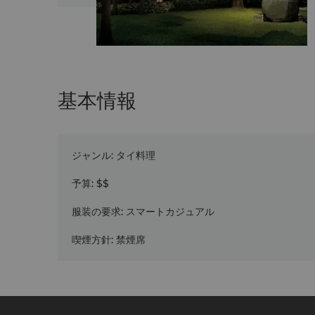
基本情報
ジャンル
:
タイ料理
予算
:
$$
服装の要求
:
スマートカジュアル
喫煙方針
:
禁煙席