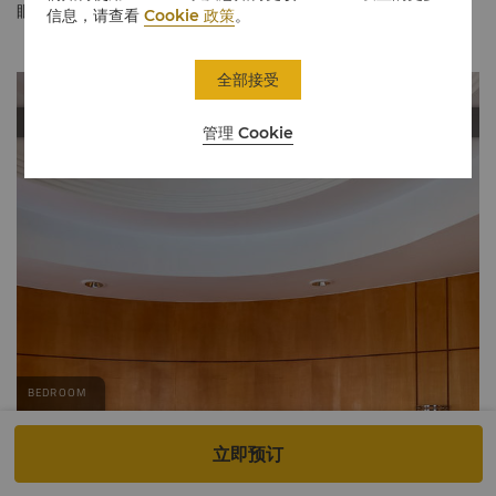
眼望去，金融中心繁华的景致尽收眼底。
信息，请查看
Cookie 政策
。
全部接受
管理 Cookie
立即预订