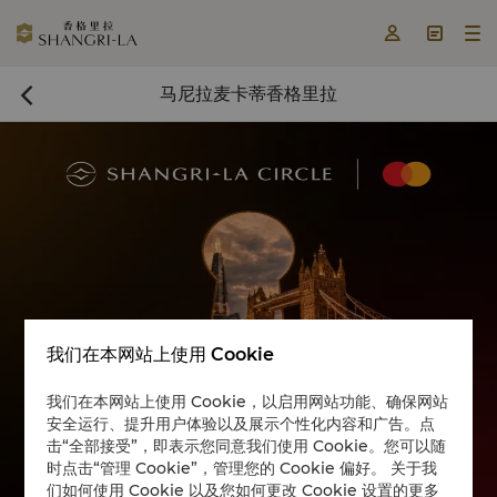



马尼拉麦卡蒂香格里拉

我们在本网站上使用 Cookie
立即预订

我们在本网站上使用 Cookie，以启用网站功能、确保网站
安全运行、提升用户体验以及展示个性化内容和广告。点
击“全部接受”，即表示您同意我们使用 Cookie。您可以随
时点击“管理 Cookie”，管理您的 Cookie 偏好。 关于我
们如何使用 Cookie 以及您如何更改 Cookie 设置的更多