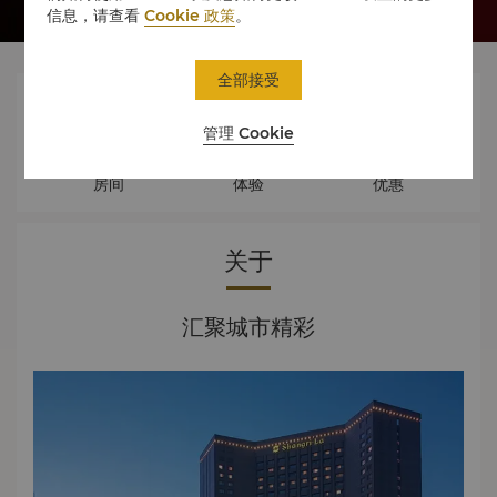
信息，请查看
Cookie 政策
。
全部接受



管理 Cookie
房间
体验
优惠
关于
汇聚城市精彩