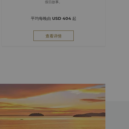
假日故事。
平均每晚由
USD 404
起
查看详情