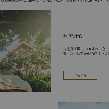
体验趣味亲子活动和令人兴奋的水上运动，或在香格里拉 CHI 水疗中
呵护身心
走进香格里拉 CHI 水疗中
理，在宁静而奢华的环境中放
了解更多