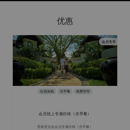
优惠
会员专享
住宿体验
含早餐
免费停车
会员线上专属价格（含早餐）
香格里拉会会员专属价格（含早餐）