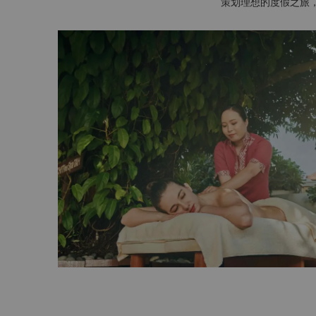
策划理想的度假之旅，