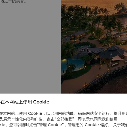
赏地之一的美誉。
在本网站上使用 Cookie
在本网站上使用 Cookie，以启用网站功能、确保网站安全运行、提升用
及展示个性化内容和广告。点击“全部接受”，即表示您同意我们使用
okie。您可以随时点击“管理 Cookie”，管理您的 Cookie 偏好。 关于我