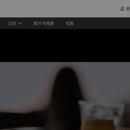
登

活动
图片与视频
优惠