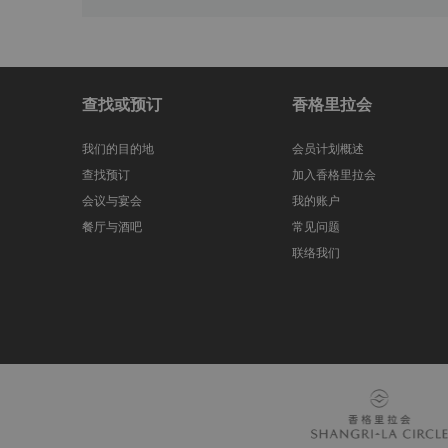
查找或预订
香格里拉会
我们的目的地
会员计划概述
查找预订
加入香格里拉会
会议与宴会
我的账户
餐厅与酒吧
常见问题
联络我们