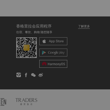
香格里拉会应用程序
了解更多
住宿、餐饮、购物 随想随享