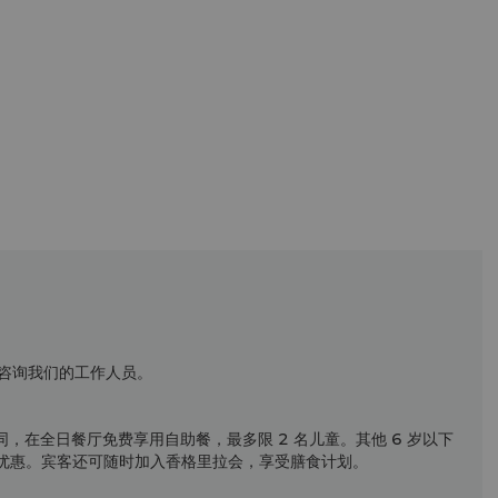
咨询我们的工作人员。
同，在全日餐厅免费享用自助餐，最多限 2 名儿童。其他 6 岁以下
 折优惠。宾客还可随时加入香格里拉会，享受膳食计划。