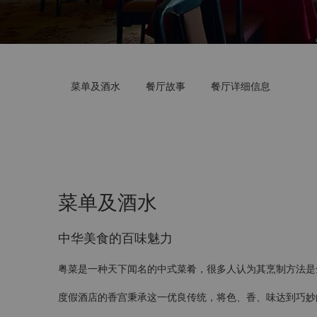
菜单及酒水
餐厅故事
餐厅详细信息
菜单及酒水
中华美食的百味魅力
粤菜是一种天下闻名的中式菜肴，很多人认为其烹制方法是
度假酒店的香宫秉承这一优良传统，将色、香、味达到巧妙