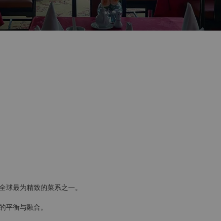
全球最为精致的菜系之一。
的平衡与融合。