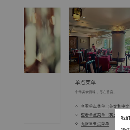
单点菜单
中华美食百味，尽在香宫。
查看单点菜单（英文和中文）
查看单点菜单（英文和韩文）
我们
无限量餐点菜单
我们