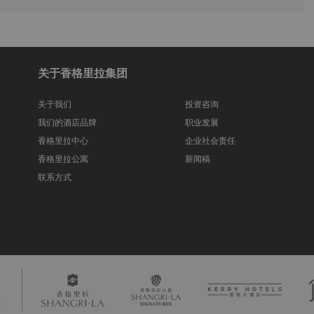
关于香格里拉集团
关于我们
投资咨询
我们的酒店品牌
职业发展
香格里拉中心
企业社会责任
香格里拉公寓
新闻稿
联系方式