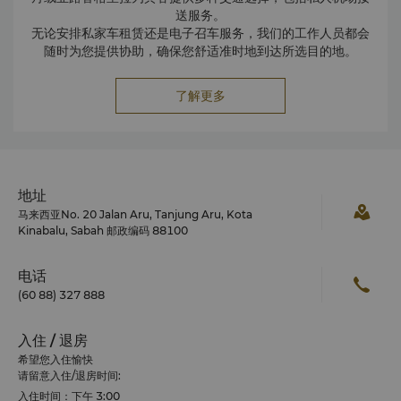
送服务。
无论安排私家车租赁还是电子召车服务，我们的工作人员都会
随时为您提供协助，确保您舒适准时地到达所选目的地。
了解更多
地址
马来西亚No. 20 Jalan Aru, Tanjung Aru, Kota
Kinabalu, Sabah 邮政编码 88100
电话
(60 88) 327 888
入住 / 退房
希望您入住愉快
请留意入住/退房时间:
入住时间：下午 3:00