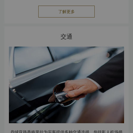
了解更多
交通
丹绒亚路香格里拉为宾客提供多种交通选择，包括私人机场接